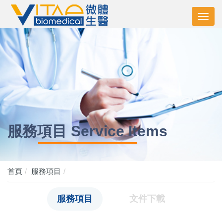
服務項目 Service Items
首頁
服務項目
服務項目
文件下載